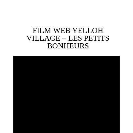
FILM WEB YELLOH
VILLAGE – LES PETITS
BONHEURS