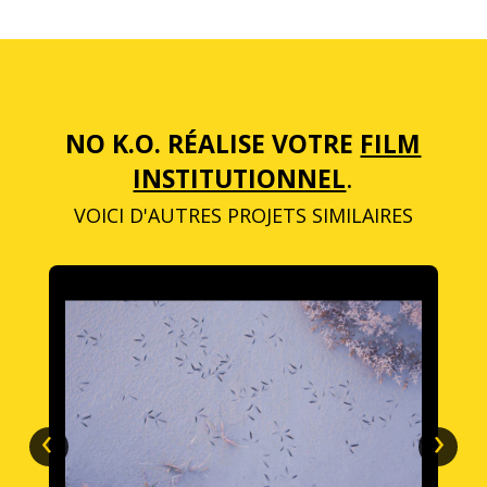
NO K.O. RÉALISE VOTRE
FILM
INSTITUTIONNEL
.
VOICI D'AUTRES PROJETS SIMILAIRES
‹
›