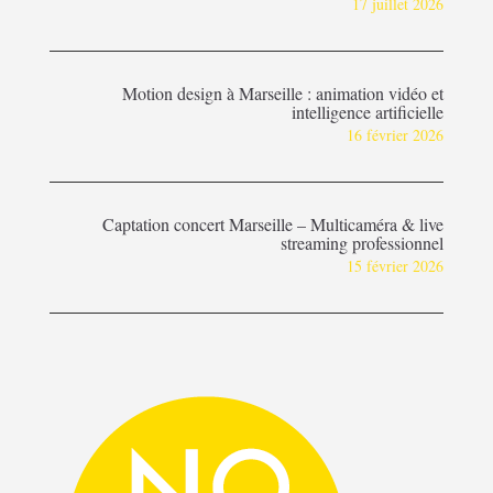
17 juillet 2026
Motion design à Marseille : animation vidéo et
intelligence artificielle
16 février 2026
Captation concert Marseille – Multicaméra & live
streaming professionnel
15 février 2026