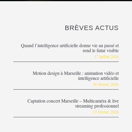
BRÈVES ACTUS
Quand l’intelligence artificielle donne vie au passé et
rend le futur visible
17 juillet 2026
Motion design à Marseille : animation vidéo et
intelligence artificielle
16 février 2026
Captation concert Marseille – Multicaméra & live
streaming professionnel
15 février 2026