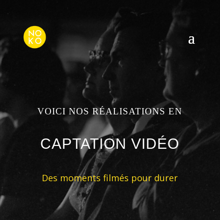
VOICI NOS RÉALISATIONS EN
CAPTATION VIDÉO
Des moments filmés pour durer