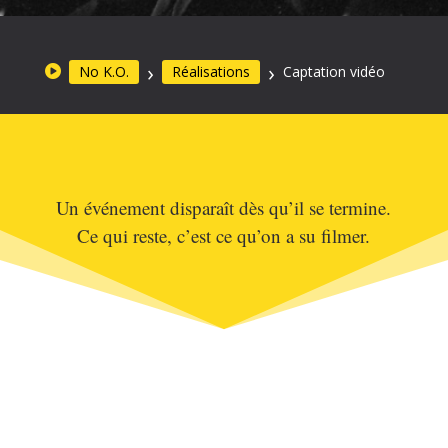
No K.O.
Réalisations
Captation vidéo
Un événement disparaît dès qu’il se termine.
Ce qui reste, c’est ce qu’on a su filmer.