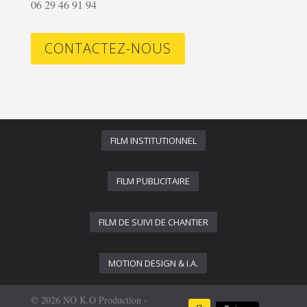
06 29 46 91 94
CONTACTEZ-NOUS
FILM INSTITUTIONNEL
FILM PUBLICITAIRE
FILM DE SUIVI DE CHANTIER
MOTION DESIGN & I.A.
© 2026 NO K.O Production -