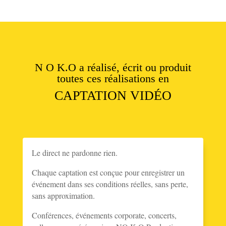
N
O K
.O a réalisé, écrit ou produit
toutes ces réalisations en
CAPTATION VIDÉO
Le direct ne pardonne rien.
Chaque captation est conçue pour enregistrer un
événement dans ses conditions réelles, sans perte,
sans approximation.
Conférences, événements corporate, concerts,