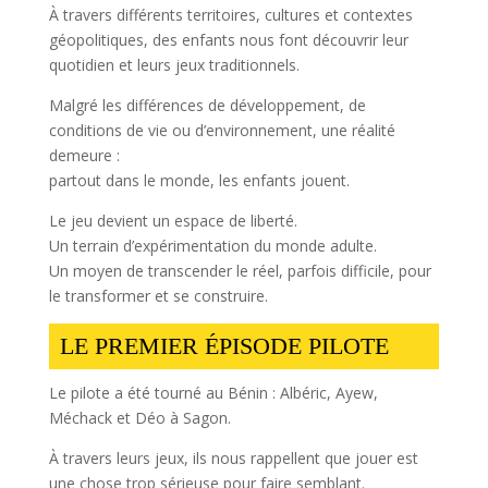
À travers différents territoires, cultures et contextes
géopolitiques, des enfants nous font découvrir leur
quotidien et leurs jeux traditionnels.
Malgré les différences de développement, de
conditions de vie ou d’environnement, une réalité
demeure :
partout dans le monde, les enfants jouent.
Le jeu devient un espace de liberté.
Un terrain d’expérimentation du monde adulte.
Un moyen de transcender le réel, parfois difficile, pour
le transformer et se construire.
LE PREMIER ÉPISODE PILOTE
Le pilote a été tourné au Bénin : Albéric, Ayew,
Méchack et Déo à Sagon.
À travers leurs jeux, ils nous rappellent que jouer est
une chose trop sérieuse pour faire semblant.