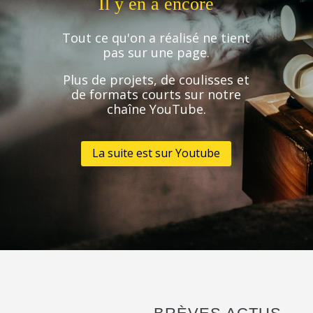
Il y en a encore
Tout ce qu'on a réalisé ne tient
pas sur une page.
Plus de projets, de coulisses et
de formats courts sur notre
chaîne YouTube.
La suite est sur Youtube