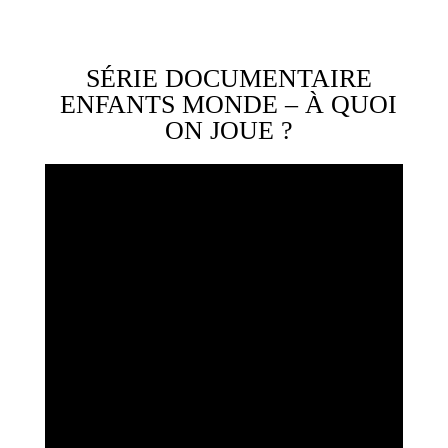
SÉRIE DOCUMENTAIRE
ENFANTS MONDE – À QUOI
ON JOUE ?