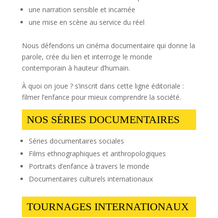
une narration sensible et incarnée
une mise en scène au service du réel
Nous défendons un cinéma documentaire qui donne la
parole, crée du lien et interroge le monde
contemporain à hauteur d’humain.
À quoi on joue ? s’inscrit dans cette ligne éditoriale :
filmer l’enfance pour mieux comprendre la société.
NOS SÉRIES DOCUMENTAIRES
Séries documentaires sociales
Films ethnographiques et anthropologiques
Portraits d’enfance à travers le monde
Documentaires culturels internationaux
TOURNAGES INTERNATIONAUX