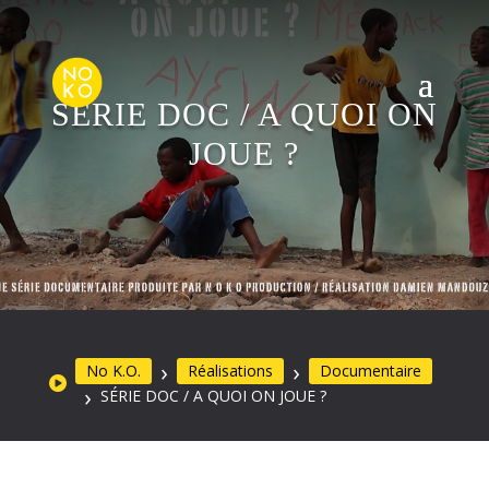
SÉRIE DOC / A QUOI ON
JOUE ?
No K.O.
Réalisations
Documentaire
SÉRIE DOC / A QUOI ON JOUE ?