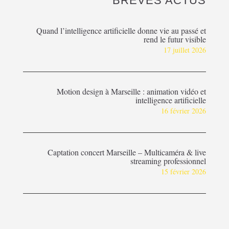
BRÈVES ACTUS
Quand l’intelligence artificielle donne vie au passé et
rend le futur visible
17 juillet 2026
Motion design à Marseille : animation vidéo et
intelligence artificielle
16 février 2026
Captation concert Marseille – Multicaméra & live
streaming professionnel
15 février 2026