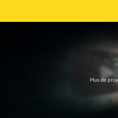
Plus de proj