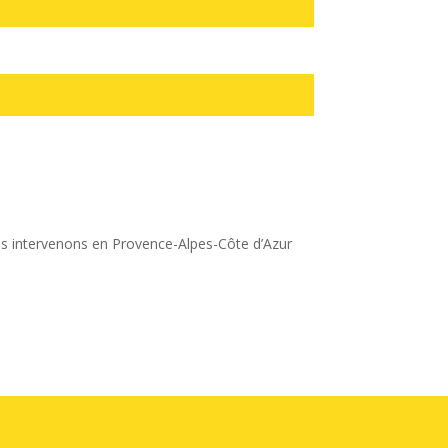
ous intervenons en Provence-Alpes-Côte d’Azur