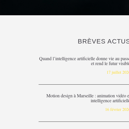
BRÈVES ACTU
Quand l’intelligence artificielle donne vie au pass
et rend le futur visibl
17 juillet 202
Motion design à Marseille : animation vidéo e
intelligence artificiell
16 février 202