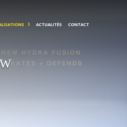
ALISATIONS
ACTUALITÉS
CONTACT
EW