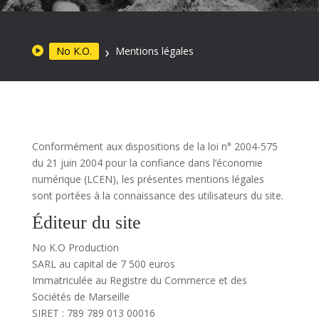
No K.O.
Mentions légales
Conformément aux dispositions de la loi n° 2004-575
du 21 juin 2004 pour la confiance dans l’économie
numérique (LCEN), les présentes mentions légales
sont portées à la connaissance des utilisateurs du site.
Éditeur du site
No K.O Production
SARL au capital de 7 500 euros
Immatriculée au Registre du Commerce et des
Sociétés de Marseille
SIRET : 789 789 013 00016