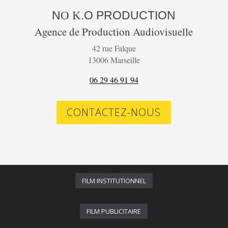
N
.O
PRODUCTION
O K
Agence de Production Audiovisuelle
42 rue Falque
13006 Marseille
06 29 46 91 94
CONTACTEZ-NOUS
FILM INSTITUTIONNEL
FILM PUBLICITAIRE