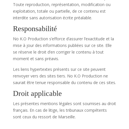
Toute reproduction, représentation, modification ou
exploitation, totale ou partielle, de ce contenu est
interdite sans autorisation écrite préalable.
Responsabilité
No K.O Production s’efforce d’assurer l’exactitude et la
mise à jour des informations publiées sur ce site. Elle
se réserve le droit d’en corriger le contenu à tout
moment et sans préavis.
Les liens hypertextes présents sur ce site peuvent
renvoyer vers des sites tiers. No K.O Production ne
saurait être tenue responsable du contenu de ces sites.
Droit applicable
Les présentes mentions légales sont soumises au droit
français. En cas de litige, les tribunaux compétents
sont ceux du ressort de Marseille.