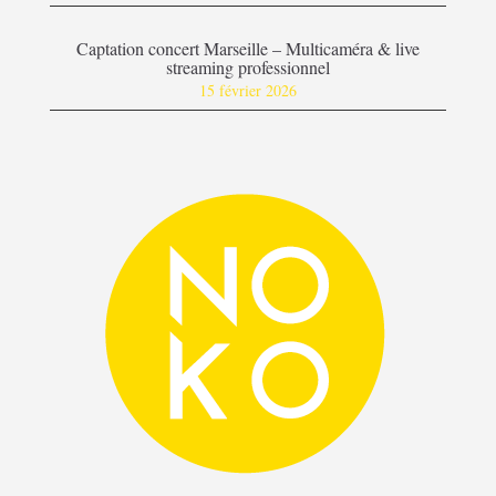
Captation concert Marseille – Multicaméra & live
streaming professionnel
15 février 2026