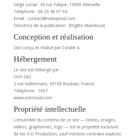
Siège social : 42 rue Falque, 13006 Marseille
Téléphone : 06 29 46 91 94
Email : contact@nokoprod.com
Directrice de la publication : Brigitte Mandouze
Conception et réalisation
Site conçu et réalisé par Coralie A.
Hébergement
Le site est hébergé par :
OVH SAS
2 rue Kellermann, 59100 Roubaix, France
Téléphone : 1007
www.ovhcloud.com
Propriété intellectuelle
L’ensemble du contenu de ce site — textes, images,
vidéos, graphismes, logo — est la propriété exclusive
de No K.O Production, sauf mention contraire explicite.