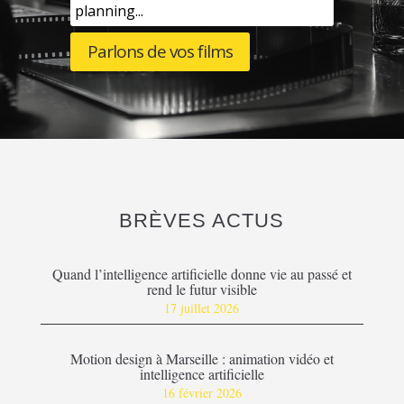
planning...
Parlons de vos films
BRÈVES ACTUS
Quand l’intelligence artificielle donne vie au passé et
rend le futur visible
17 juillet 2026
Motion design à Marseille : animation vidéo et
intelligence artificielle
16 février 2026