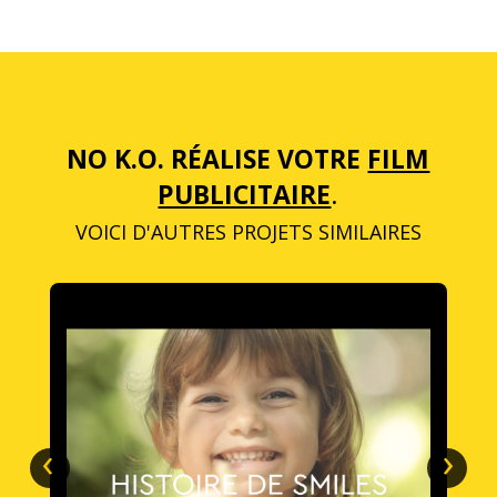
NO K.O. RÉALISE VOTRE
FILM
PUBLICITAIRE
.
VOICI D'AUTRES PROJETS SIMILAIRES
‹
›