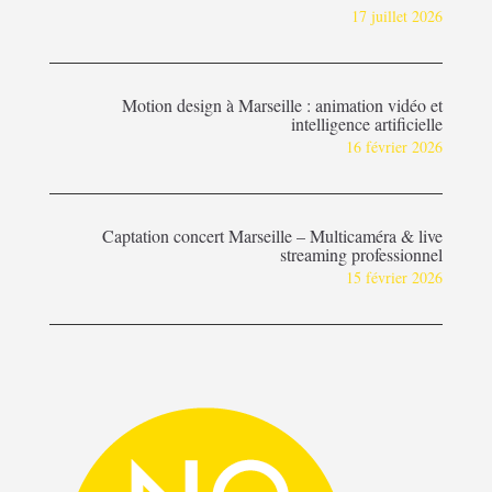
17 juillet 2026
Motion design à Marseille : animation vidéo et
intelligence artificielle
16 février 2026
Captation concert Marseille – Multicaméra & live
streaming professionnel
15 février 2026