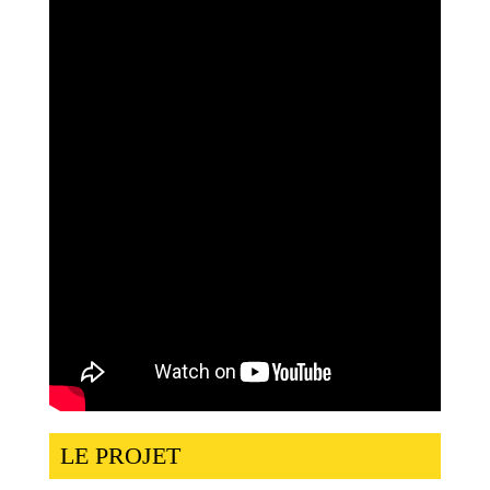
LE PROJET