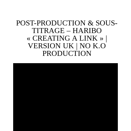
POST-PRODUCTION & SOUS-
TITRAGE – HARIBO
« CREATING A LINK » |
VERSION UK | NO K.O
PRODUCTION