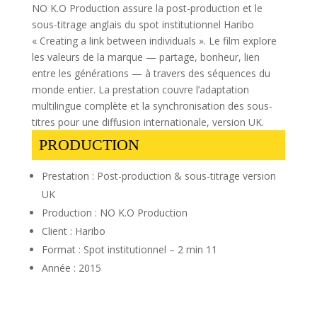
NO K.O Production assure la post-production et le
sous-titrage anglais du spot institutionnel Haribo
« Creating a link between individuals ». Le film explore
les valeurs de la marque — partage, bonheur, lien
entre les générations — à travers des séquences du
monde entier. La prestation couvre l’adaptation
multilingue complète et la synchronisation des sous-
titres pour une diffusion internationale, version UK.
PRODUCTION
Prestation : Post-production & sous-titrage version
UK
Production : NO K.O Production
Client : Haribo
Format : Spot institutionnel – 2 min 11
Année : 2015