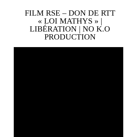
FILM RSE – DON DE RTT
« LOI MATHYS » |
LIBÉRATION | NO K.O
PRODUCTION