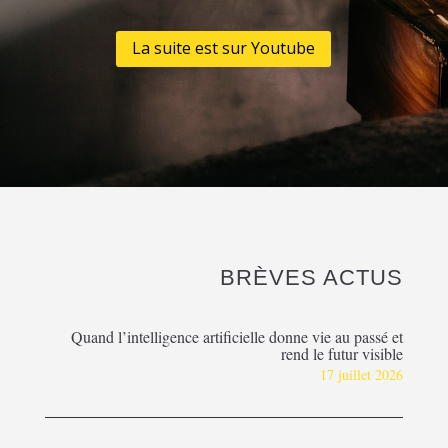
La suite est sur Youtube
BRÈVES ACTUS
Quand l’intelligence artificielle donne vie au passé et
rend le futur visible
17 juillet 2026