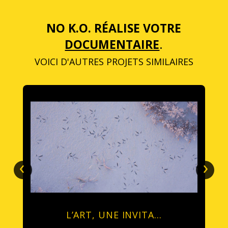
NO K.O. RÉALISE VOTRE
DOCUMENTAIRE
.
VOICI D'AUTRES PROJETS SIMILAIRES
‹
›
L’ART, UNE INVITA…