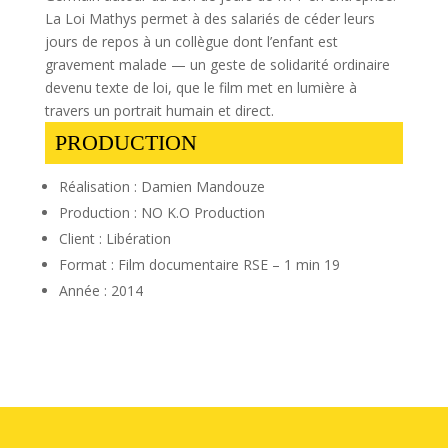
La Loi Mathys permet à des salariés de céder leurs
jours de repos à un collègue dont l’enfant est
gravement malade — un geste de solidarité ordinaire
devenu texte de loi, que le film met en lumière à
travers un portrait humain et direct.
PRODUCTION
Réalisation : Damien Mandouze
Production : NO K.O Production
Client : Libération
Format : Film documentaire RSE – 1 min 19
Année : 2014