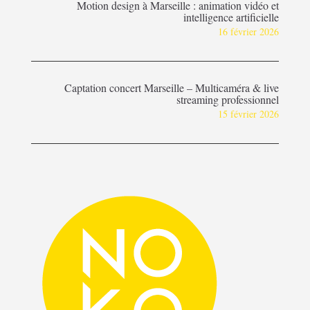
Motion design à Marseille : animation vidéo et
intelligence artificielle
16 février 2026
Captation concert Marseille – Multicaméra & live
streaming professionnel
15 février 2026