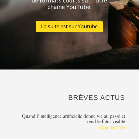
de formats courts sur notre
chaîne YouTube.
La suite est sur Youtube
BRÈVES ACTUS
Quand l’intelligence artificielle donne vie au passé et
rend le futur visible
17 juillet 2026