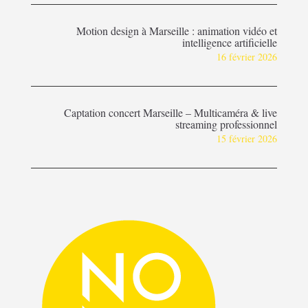
Motion design à Marseille : animation vidéo et
intelligence artificielle
16 février 2026
Captation concert Marseille – Multicaméra & live
streaming professionnel
15 février 2026