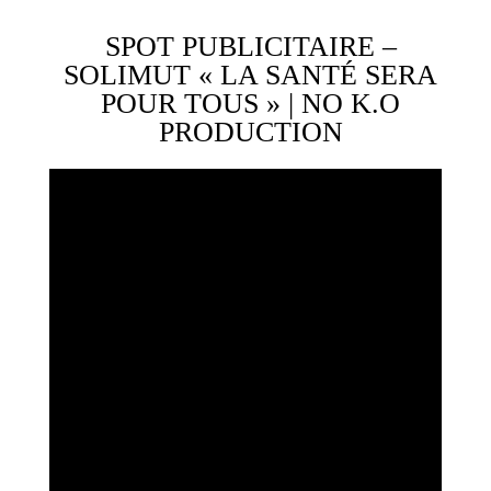
SPOT PUBLICITAIRE –
SOLIMUT « LA SANTÉ SERA
POUR TOUS » | NO K.O
PRODUCTION