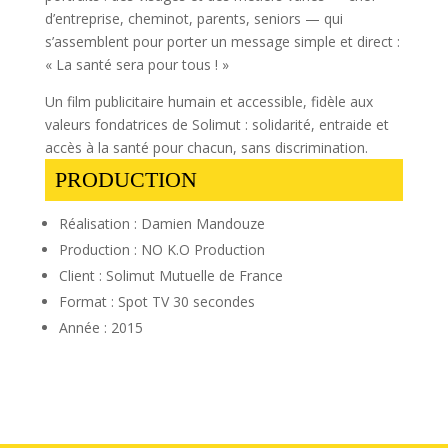
d’entreprise, cheminot, parents, seniors — qui
s’assemblent pour porter un message simple et direct :
« La santé sera pour tous ! »
Un film publicitaire humain et accessible, fidèle aux
valeurs fondatrices de Solimut : solidarité, entraide et
accès à la santé pour chacun, sans discrimination.
PRODUCTION
Réalisation : Damien Mandouze
Production : NO K.O Production
Client : Solimut Mutuelle de France
Format : Spot TV 30 secondes
Année : 2015