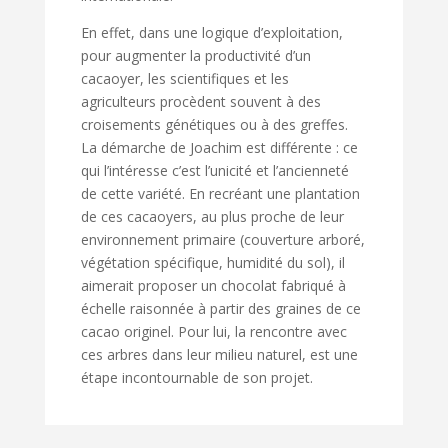
En effet, dans une logique d’exploitation,
pour augmenter la productivité d’un
cacaoyer, les scientifiques et les
agriculteurs procèdent souvent à des
croisements génétiques ou à des greffes.
La démarche de Joachim est différente : ce
qui l’intéresse c’est l’unicité et l’ancienneté
de cette variété. En recréant une plantation
de ces cacaoyers, au plus proche de leur
environnement primaire (couverture arboré,
végétation spécifique, humidité du sol), il
aimerait proposer un chocolat fabriqué à
échelle raisonnée à partir des graines de ce
cacao originel. Pour lui, la rencontre avec
ces arbres dans leur milieu naturel, est une
étape incontournable de son projet.