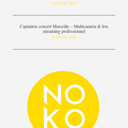
16 février 2026
Captation concert Marseille – Multicaméra & live
streaming professionnel
15 février 2026