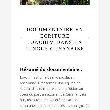
DOCUMENTAIRE EN
ÉCRITURE
JOACHIM DANS LA
JUNGLE GUYANAISE
Résumé du documentaire :
Joachim est un artisan chocolatier
passionné. Il rassemble une équipe de
spécialistes et monte une expédition au
cœur du parc amazonien de Guyane. Leur
but, retrouver une variété de cacaos
spontanés perdus et oubliés. Ils sont guidés