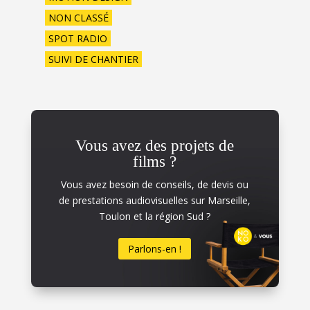
NON CLASSÉ
SPOT RADIO
SUIVI DE CHANTIER
Vous avez des projets de
films ?
Vous avez besoin de conseils, de devis ou
de prestations audiovisuelles sur Marseille,
Toulon et la région Sud ?
Parlons-en !