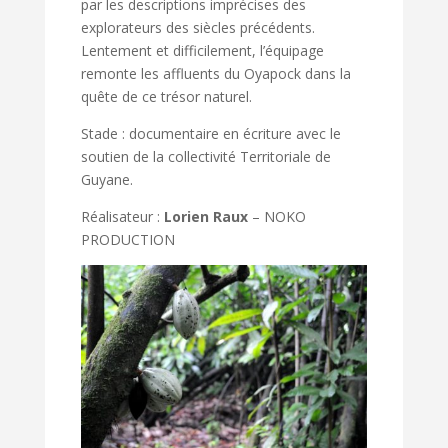
par les descriptions imprécises des
explorateurs des siècles précédents.
Lentement et difficilement, l’équipage
remonte les affluents du Oyapock dans la
quête de ce trésor naturel.
Stade : documentaire en écriture avec le
soutien de la collectivité Territoriale de
Guyane.
Réalisateur :
Lorien Raux
– NOKO
PRODUCTION