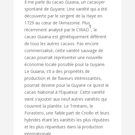
Il me parle du cacao Guiana, un cacaoyer
spontané de Guyane. Une variété qui a été
découverte par le sergent de la Haye en
1729 au cœur de l’Amazonie. Plus
1
récemment analysé par le CIRAD
, le
cacao Guiana est génétiquement différent
de tous les autres cacaos. Pas encore
commercialisé, cette variété sauvage de
cacao pourrait représenter une nouvelle
économie locale possible pour la Guyane.
Le Guiana, s’il a des propriétés de
production et de flaveurs intéressantes,
pourrait devenir pour la Guyane ce qu’est le
cacao National à l’Equateur. Cette variété
vient s’ajouter aux neuf autres variétés qui
couvrent la planète. Le Trinitario, le
Forastero, une faible part de Criollo et leurs
hybrides étant les variétés les plus réputées
et les plus répandues dans la production
internationale.