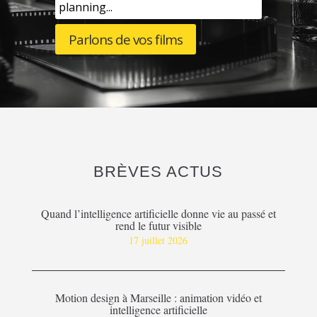
planning...
Parlons de vos films
BRÈVES ACTUS
Quand l’intelligence artificielle donne vie au passé et
rend le futur visible
17 juillet 2026
Motion design à Marseille : animation vidéo et
intelligence artificielle