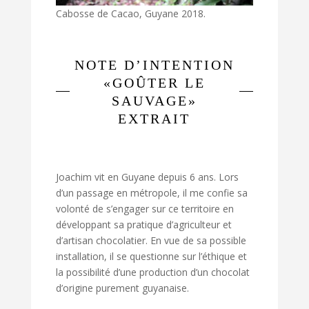
Cabosse de Cacao, Guyane 2018.
NOTE D’INTENTION
«GOÛTER LE
SAUVAGE»
EXTRAIT
Joachim vit en Guyane depuis 6 ans. Lors
d’un passage en métropole, il me confie sa
volonté de s’engager sur ce territoire en
développant sa pratique d’agriculteur et
d’artisan chocolatier. En vue de sa possible
installation, il se questionne sur l’éthique et
la possibilité d’une production d’un chocolat
d’origine purement guyanaise.