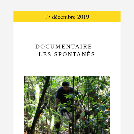
17 décembre 2019
DOCUMENTAIRE –
LES SPONTANÉS