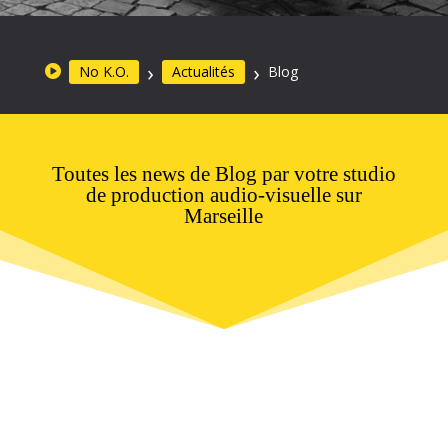
No K.O.
Actualités
Blog
Toutes les news de Blog par votre studio
de production audio-visuelle sur
Marseille