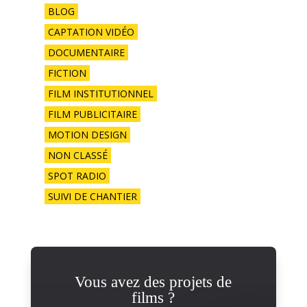
BLOG
CAPTATION VIDÉO
DOCUMENTAIRE
FICTION
FILM INSTITUTIONNEL
FILM PUBLICITAIRE
MOTION DESIGN
NON CLASSÉ
SPOT RADIO
SUIVI DE CHANTIER
Vous avez des projets de
films ?