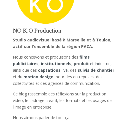
NO K.O Production
Studio audiovisuel basé à Marseille et à Toulon,
actif sur l'ensemble de la région PACA.
Nous concevons et produisons des
films
publicitaires
,
institutionnels
,
produit
et industrie,
ainsi que des
captations
live
, des
suivis de chantier
et du
motion design
pour des entreprises, des
collectivités et des agences de communication.
Ce blog rassemble des réflexions sur la production
vidéo, le cadrage créatif, les formats et les usages de
l'image en entreprise.
Nous aimons parler de tout ça :