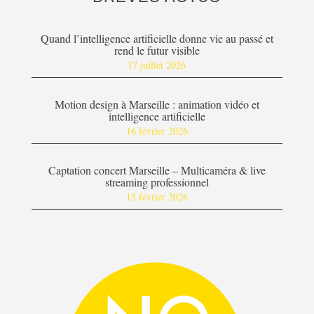
Quand l’intelligence artificielle donne vie au passé et
rend le futur visible
17 juillet 2026
Motion design à Marseille : animation vidéo et
intelligence artificielle
16 février 2026
Captation concert Marseille – Multicaméra & live
streaming professionnel
15 février 2026