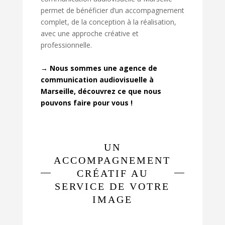
permet de bénéficier d’un accompagnement
complet, de la conception à la réalisation,
avec une approche créative et
professionnelle.
→ Nous sommes une agence de
communication audiovisuelle à
Marseille, découvrez ce que nous
pouvons faire pour vous !
UN
ACCOMPAGNEMENT
CRÉATIF AU
SERVICE DE VOTRE
IMAGE