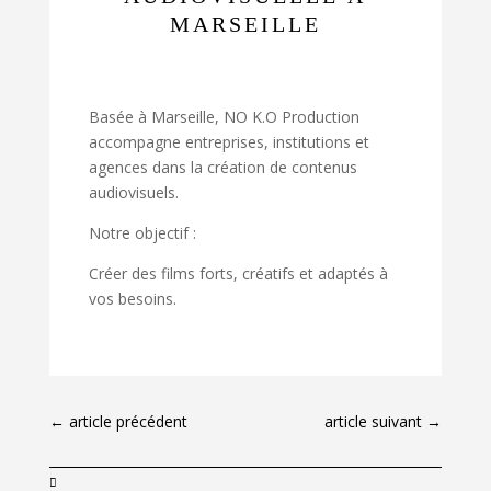
MARSEILLE
Basée à Marseille, NO K.O Production
accompagne entreprises, institutions et
agences dans la création de contenus
audiovisuels.
Notre objectif :
Créer des films forts, créatifs et adaptés à
vos besoins.
←
article précédent
article suivant
→
