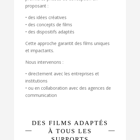
proposant :
• des idées créatives
• des concepts de films
• des dispositifs adaptés
Cette approche garantit des films uniques
et impactants.
Nous intervenons :
• directement avec les entreprises et
institutions
• ou en collaboration avec des agences de
communication
DES FILMS ADAPTÉS
À TOUS LES
SUPPORTS