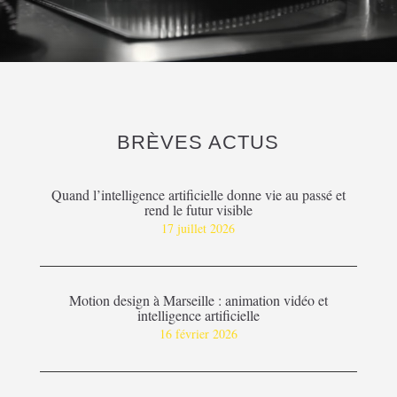
BRÈVES ACTUS
Quand l’intelligence artificielle donne vie au passé et
rend le futur visible
17 juillet 2026
Motion design à Marseille : animation vidéo et
intelligence artificielle
16 février 2026