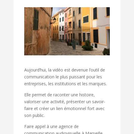
Aujourd’hui, la vidéo est devenue l’outil de
communication le plus puissant pour les
entreprises, les institutions et les marques.
Elle permet de raconter une histoire,
valoriser une activité, présenter un savoir-
faire et créer un lien émotionnel fort avec
son public.
Faire appel à une agence de
communication audiovisuelle à Marseille