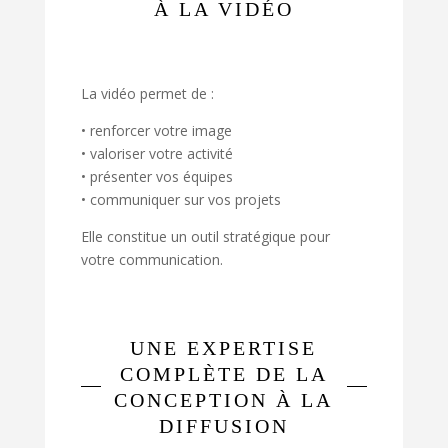
À LA VIDÉO
La vidéo permet de :
• renforcer votre image
• valoriser votre activité
• présenter vos équipes
• communiquer sur vos projets
Elle constitue un outil stratégique pour
votre communication.
UNE EXPERTISE
COMPLÈTE DE LA
CONCEPTION À LA
DIFFUSION