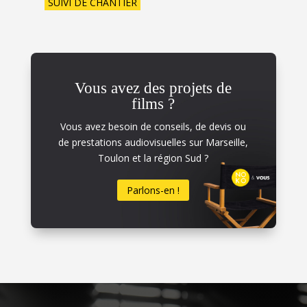
SUIVI DE CHANTIER
Vous avez des projets de
films ?
Vous avez besoin de conseils, de devis ou
de prestations audiovisuelles sur Marseille,
Toulon et la région Sud ?
Parlons-en !