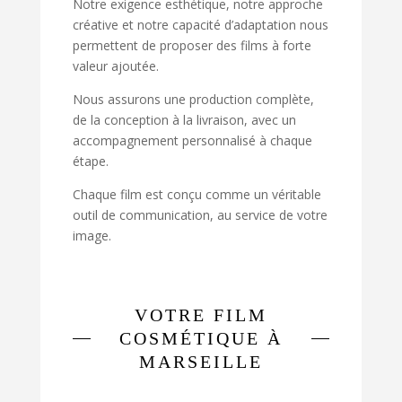
Notre exigence esthétique, notre approche
créative et notre capacité d’adaptation nous
permettent de proposer des films à forte
valeur ajoutée.
Nous assurons une production complète,
de la conception à la livraison, avec un
accompagnement personnalisé à chaque
étape.
Chaque film est conçu comme un véritable
outil de communication, au service de votre
image.
VOTRE FILM
COSMÉTIQUE À
MARSEILLE