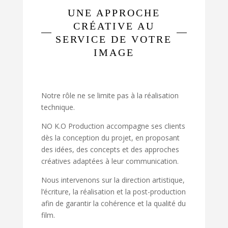
UNE APPROCHE
CRÉATIVE AU
SERVICE DE VOTRE
IMAGE
Notre rôle ne se limite pas à la réalisation
technique.
NO K.O Production accompagne ses clients
dès la conception du projet, en proposant
des idées, des concepts et des approches
créatives adaptées à leur communication.
Nous intervenons sur la direction artistique,
l’écriture, la réalisation et la post-production
afin de garantir la cohérence et la qualité du
film.