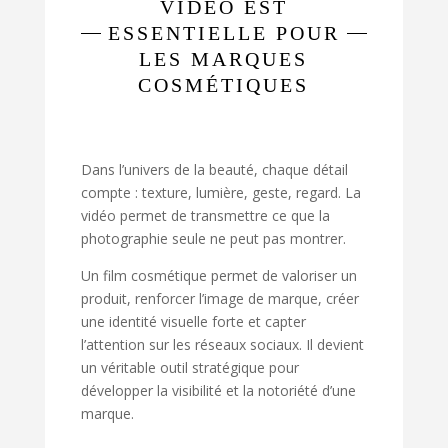
VIDÉO EST
ESSENTIELLE POUR
LES MARQUES
COSMÉTIQUES
Dans l’univers de la beauté, chaque détail
compte : texture, lumière, geste, regard. La
vidéo permet de transmettre ce que la
photographie seule ne peut pas montrer.
Un film cosmétique permet de valoriser un
produit, renforcer l’image de marque, créer
une identité visuelle forte et capter
l’attention sur les réseaux sociaux. Il devient
un véritable outil stratégique pour
développer la visibilité et la notoriété d’une
marque.