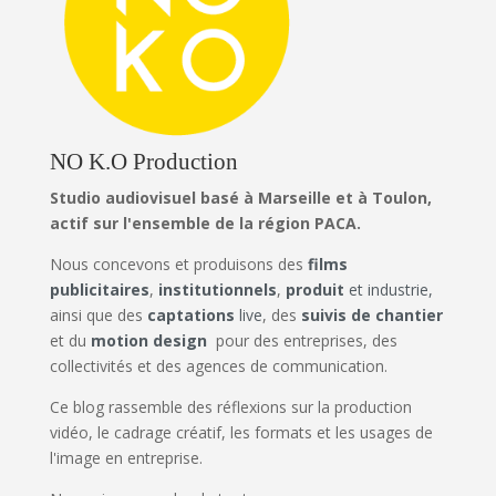
NO K.O Production
Studio audiovisuel basé à Marseille et à Toulon,
actif sur l'ensemble de la région PACA.
Nous concevons et produisons des
films
publicitaires
,
institutionnels
,
produit
et industrie,
ainsi que des
captations
live
, des
suivis de chantier
et du
motion design
pour des entreprises, des
collectivités et des agences de communication.
Ce blog rassemble des réflexions sur la production
vidéo, le cadrage créatif, les formats et les usages de
l'image en entreprise.