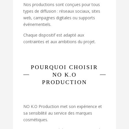
Nos productions sont conçues pour tous
types de diffusion : réseaux sociaux, sites
web, campagnes digitales ou supports
événementiels.
Chaque dispositif est adapté aux
contraintes et aux ambitions du projet.
POURQUOI CHOISIR
NO K.O
PRODUCTION
NO K.O Production met son expérience et
sa sensibilité au service des marques
cosmétiques.