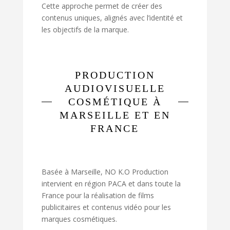
Cette approche permet de créer des
contenus uniques, alignés avec l’identité et
les objectifs de la marque.
PRODUCTION
AUDIOVISUELLE
COSMÉTIQUE À
MARSEILLE ET EN
FRANCE
Basée à Marseille, NO K.O Production
intervient en région PACA et dans toute la
France pour la réalisation de films
publicitaires et contenus vidéo pour les
marques cosmétiques.