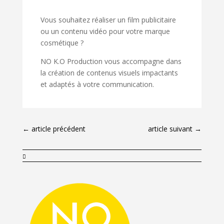
Vous souhaitez réaliser un film publicitaire
ou un contenu vidéo pour votre marque
cosmétique ?
NO K.O Production vous accompagne dans
la création de contenus visuels impactants
et adaptés à votre communication.
←
article précédent
article suivant
→
