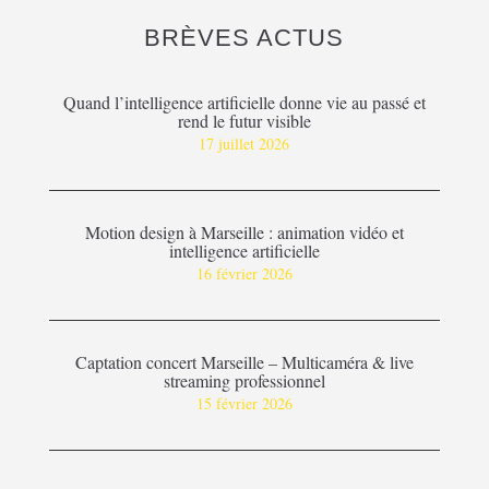
BRÈVES ACTUS
Quand l’intelligence artificielle donne vie au passé et
rend le futur visible
17 juillet 2026
Motion design à Marseille : animation vidéo et
intelligence artificielle
16 février 2026
Captation concert Marseille – Multicaméra & live
streaming professionnel
15 février 2026