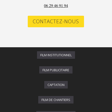
06 29 46 91 94
CONTACTEZ-NOUS
FILM INSTITUTIONNEL
FILM PUBLICITAIRE
CAPTATION
FILM DE CHANTIERS