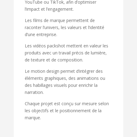
YouTube ou TikTok, afin d’optimiser
l’impact et l’engagement.
Les films de marque permettent de
raconter l’univers, les valeurs et l’identité
d’une entreprise.
Les vidéos packshot mettent en valeur les
produits avec un travail précis de lumière,
de texture et de composition.
Le motion design permet d’intégrer des
éléments graphiques, des animations ou
des habillages visuels pour enrichir la
narration.
Chaque projet est conçu sur mesure selon
les objectifs et le positionnement de la
marque.