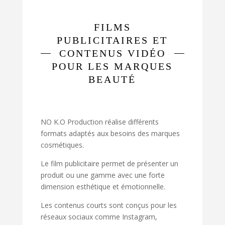
FILMS
PUBLICITAIRES ET
CONTENUS VIDÉO
POUR LES MARQUES
BEAUTÉ
NO K.O Production réalise différents
formats adaptés aux besoins des marques
cosmétiques.
Le film publicitaire permet de présenter un
produit ou une gamme avec une forte
dimension esthétique et émotionnelle.
Les contenus courts sont conçus pour les
réseaux sociaux comme Instagram,