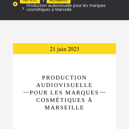
Production audiovisuelle pour les marques
cosmétiques à Marseille
21 juin 2023
PRODUCTION
AUDIOVISUELLE
POUR LES MARQUES
COSMÉTIQUES À
MARSEILLE